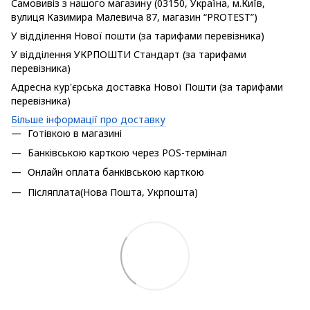
Самовивіз з нашого магазину (03150, Україна, м.Київ,
вулиця Казимира Малевича 87, магазин “PROTEST”)
У відділення Нової пошти (за тарифами перевізника)
У відділення УКРПОШТИ Стандарт (за тарифами
перевізника)
Адресна кур'єрська доставка Нової Пошти (за тарифами
перевізника)
Більше інформації про доставку
Готівкою в магазині
Банківською карткою через POS-термінал
Онлайн оплата банківською карткою
Післяплата(Нова Пошта, Укрпошта)