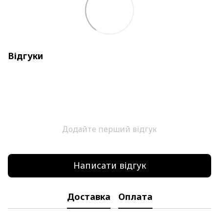
Відгуки
Додайте перший відгук
Написати відгук
Доставка
Оплата