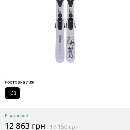
Ростовка лиж
133
В наявності
12 863 грн
17 150 грн