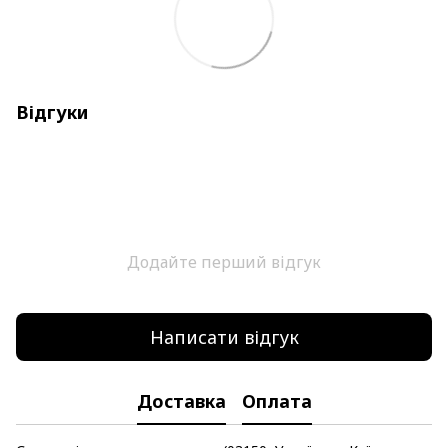
Відгуки
Додайте перший відгук
Написати відгук
Доставка
Оплата