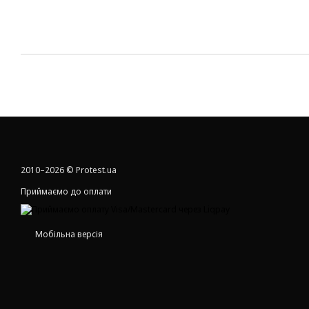
2010–2026 © Protest.ua
Приймаємо до оплати
Мобільна версія