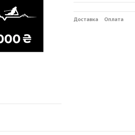
Доставка
Оплата