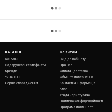
КАТАЛОГ
Клієнтам
КАТАЛОГ
Вхід до кабінету
Подарункові сертифікати
Про нас
Бренди
Оплата і доставка
% OUTLET
Обмін та повернення
Сервіс спорядження
Контактна інформація
Блог
Угода користувача
Політика конфіденційності
Програма лояльності