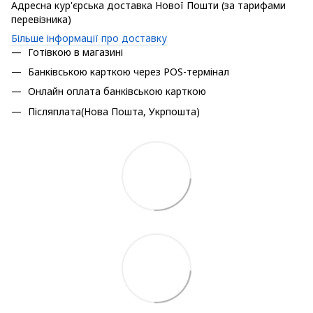
Адресна кур'єрська доставка Нової Пошти (за тарифами
перевізника)
Більше інформації про доставку
Готівкою в магазині
Банківською карткою через POS-термінал
Онлайн оплата банківською карткою
Післяплата(Нова Пошта, Укрпошта)