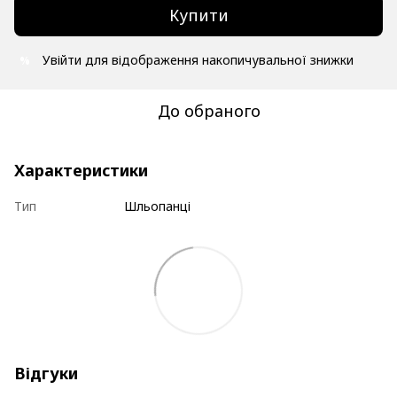
Купити
Увійти
для відображення накопичувальної знижки
%
До обраного
Характеристики
Тип
Шльопанці
Відгуки