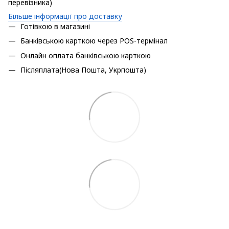
перевізника)
Більше інформації про доставку
Готівкою в магазині
Банківською карткою через POS-термінал
Онлайн оплата банківською карткою
Післяплата(Нова Пошта, Укрпошта)