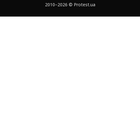
2010–2026 © Protest.ua