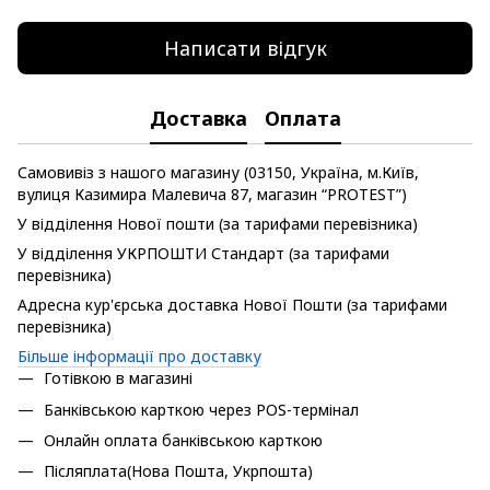
Написати відгук
Доставка
Оплата
Самовивіз з нашого магазину (03150, Україна, м.Київ,
вулиця Казимира Малевича 87, магазин “PROTEST”)
У відділення Нової пошти (за тарифами перевізника)
У відділення УКРПОШТИ Стандарт (за тарифами
перевізника)
Адресна кур'єрська доставка Нової Пошти (за тарифами
перевізника)
Більше інформації про доставку
Готівкою в магазині
Банківською карткою через POS-термінал
Онлайн оплата банківською карткою
Післяплата(Нова Пошта, Укрпошта)