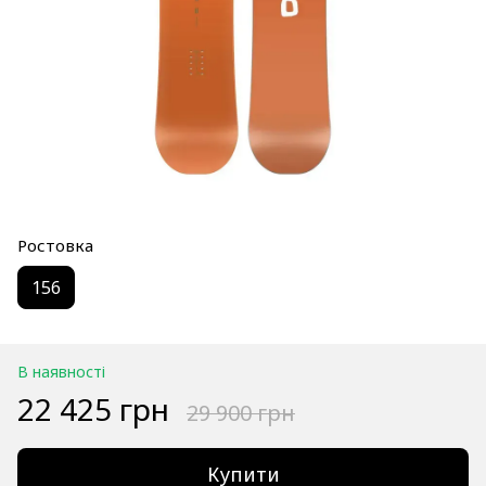
Ростовка
156
В наявності
22 425 грн
29 900 грн
Купити