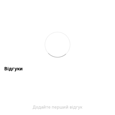
Відгуки
Додайте перший відгук