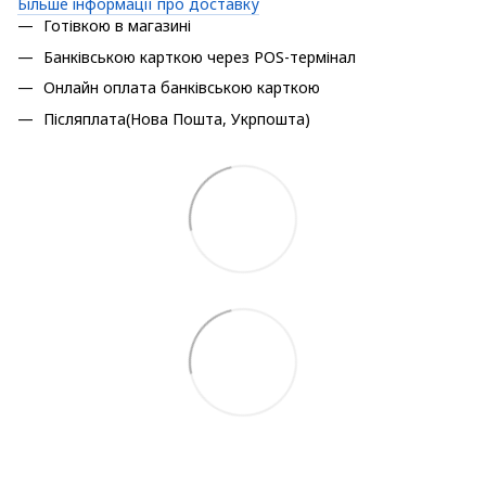
Більше інформації про доставку
Готівкою в магазині
Банківською карткою через POS-термінал
Онлайн оплата банківською карткою
Післяплата(Нова Пошта, Укрпошта)