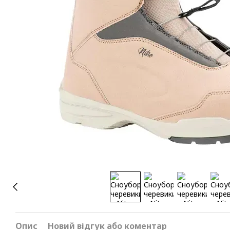
Опис
Новий відгук або коментар