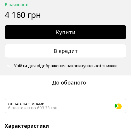
В наявності
4 160 грн
Купити
В кредит
Увійти
для відображення накопичувальної знижки
%
До обраного
ОПЛАТА ЧАСТИНАМИ
6 платежів по 693.33 грн
Характеристики