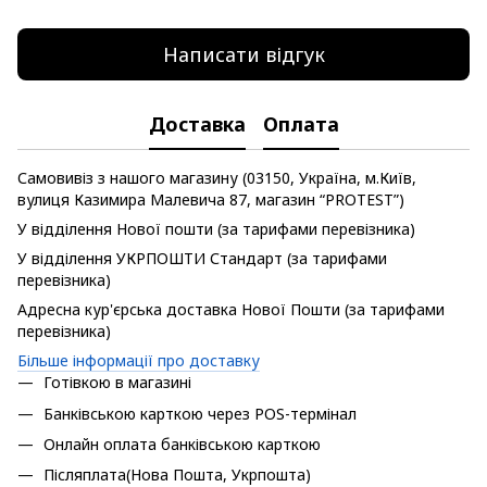
Написати відгук
Доставка
Оплата
Самовивіз з нашого магазину (03150, Україна, м.Київ,
вулиця Казимира Малевича 87, магазин “PROTEST”)
У відділення Нової пошти (за тарифами перевізника)
У відділення УКРПОШТИ Стандарт (за тарифами
перевізника)
Адресна кур'єрська доставка Нової Пошти (за тарифами
перевізника)
Більше інформації про доставку
Готівкою в магазині
Банківською карткою через POS-термінал
Онлайн оплата банківською карткою
Післяплата(Нова Пошта, Укрпошта)