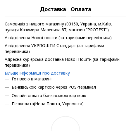
Доставка
Оплата
Самовивіз з нашого магазину (03150, Україна, м.Київ,
вулиця Казимира Малевича 87, магазин “PROTEST”)
У відділення Нової пошти (за тарифами перевізника)
У відділення УКРПОШТИ Стандарт (за тарифами
перевізника)
Адресна кур'єрська доставка Нової Пошти (за тарифами
перевізника)
Більше інформації про доставку
Готівкою в магазині
Банківською карткою через POS-термінал
Онлайн оплата банківською карткою
Післяплата(Нова Пошта, Укрпошта)