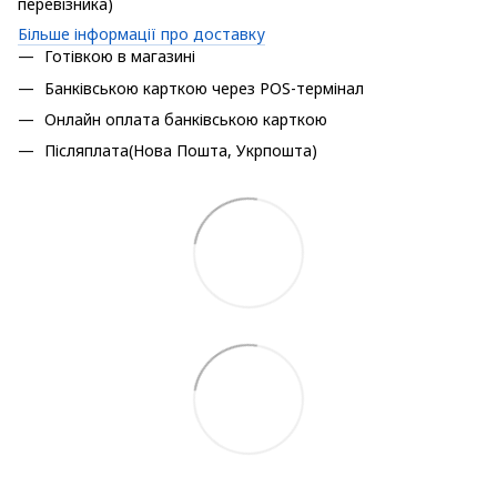
перевізника)
Більше інформації про доставку
Готівкою в магазині
Банківською карткою через POS-термінал
Онлайн оплата банківською карткою
Післяплата(Нова Пошта, Укрпошта)