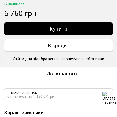
В наявності
6 760 грн
Купити
В кредит
Увійти
для відображення накопичувальної знижки
%
До обраного
ОПЛАТА ЧАСТИНАМИ
6 платежів по 1 126.67 грн
Характеристики