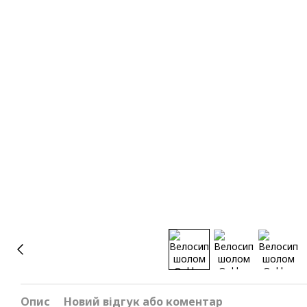
Опис
Новий відгук або коментар