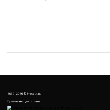
2010–2026 © Protest.ua
Приймаємо до оплати