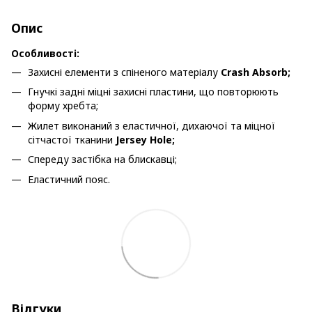
Опис
Особливості:
Захисні елементи з спіненого матеріалу
Crash Absorb;
Гнучкі задні міцні захисні пластини, що повторюють
форму хребта;
Жилет виконаний з еластичної, дихаючої та міцної
сітчастої тканини
Jersey Hole;
Спереду застібка на блискавці;
Еластичний пояс.
Відгуки