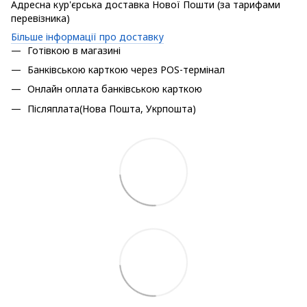
Адресна кур'єрська доставка Нової Пошти (за тарифами
перевізника)
Більше інформації про доставку
Готівкою в магазині
Банківською карткою через POS-термінал
Онлайн оплата банківською карткою
Післяплата(Нова Пошта, Укрпошта)