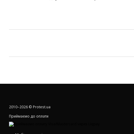
2010–2026 © Protest.ua
Приймаємо до оплати