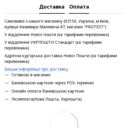
Доставка
Оплата
Самовивіз з нашого магазину (03150, Україна, м.Київ,
вулиця Казимира Малевича 87, магазин “PROTEST”)
У відділення Нової пошти (за тарифами перевізника)
У відділення УКРПОШТИ Стандарт (за тарифами
перевізника)
Адресна кур'єрська доставка Нової Пошти (за тарифами
перевізника)
Більше інформації про доставку
Готівкою в магазині
Банківською карткою через POS-термінал
Онлайн оплата банківською карткою
Післяплата(Нова Пошта, Укрпошта)