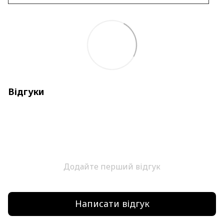
Відгуки
Додайте перший відгук
Написати відгук