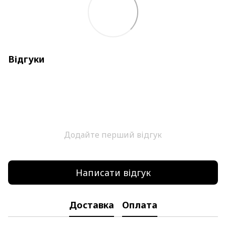
Відгуки
Додайте перший відгук
Написати відгук
Доставка
Оплата