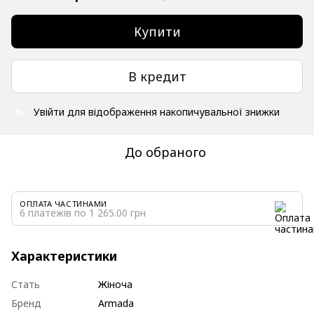
Купити
В кредит
Увійти
для відображення накопичувальної знижки
%
До обраного
ОПЛАТА ЧАСТИНАМИ
6 платежів по 1 265.00 грн
Характеристики
Стать
Жіноча
Бренд
Armada