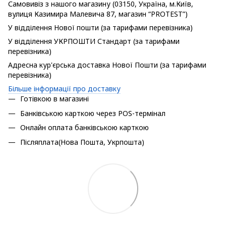
Самовивіз з нашого магазину (03150, Україна, м.Київ,
вулиця Казимира Малевича 87, магазин “PROTEST”)
У відділення Нової пошти (за тарифами перевізника)
У відділення УКРПОШТИ Стандарт (за тарифами
перевізника)
Адресна кур'єрська доставка Нової Пошти (за тарифами
перевізника)
Більше інформації про доставку
Готівкою в магазині
Банківською карткою через POS-термінал
Онлайн оплата банківською карткою
Післяплата(Нова Пошта, Укрпошта)