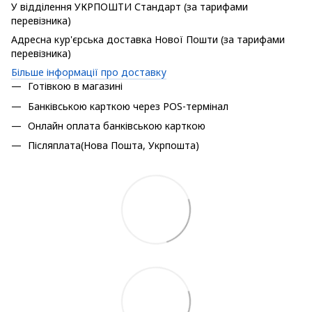
У відділення УКРПОШТИ Стандарт (за тарифами
перевізника)
Адресна кур'єрська доставка Нової Пошти (за тарифами
перевізника)
Більше інформації про доставку
Готівкою в магазині
Банківською карткою через POS-термінал
Онлайн оплата банківською карткою
Післяплата(Нова Пошта, Укрпошта)