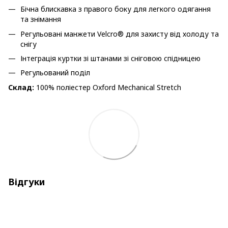
Бічна блискавка з правого боку для легкого одягання
та знімання
Регульовані манжети Velcro® для захисту від холоду та
снігу
Інтеграція куртки зі штанами зі сніговою спідницею
Регульований поділ
Склад:
100% поліестер Oxford Mechanical Stretch
Відгуки