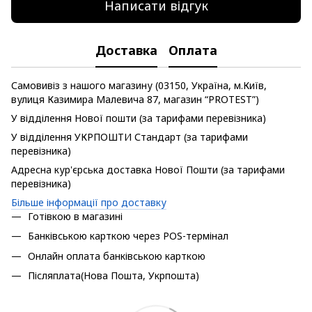
Написати відгук
Доставка
Оплата
Самовивіз з нашого магазину (03150, Україна, м.Київ,
вулиця Казимира Малевича 87, магазин “PROTEST”)
У відділення Нової пошти (за тарифами перевізника)
У відділення УКРПОШТИ Стандарт (за тарифами
перевізника)
Адресна кур'єрська доставка Нової Пошти (за тарифами
перевізника)
Більше інформації про доставку
Готівкою в магазині
Банківською карткою через POS-термінал
Онлайн оплата банківською карткою
Післяплата(Нова Пошта, Укрпошта)