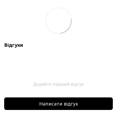
Відгуки
Додайте перший відгук
Написати відгук