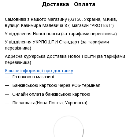
Доставка
Оплата
Самовивіз з нашого магазину (03150, Україна, м.Київ,
вулиця Казимира Малевича 87, магазин “PROTEST”)
У відділення Нової пошти (за тарифами перевізника)
У відділення УКРПОШТИ Стандарт (за тарифами
перевізника)
Адресна кур'єрська доставка Нової Пошти (за тарифами
перевізника)
Більше інформації про доставку
Готівкою в магазині
Банківською карткою через POS-термінал
Онлайн оплата банківською карткою
Післяплата(Нова Пошта, Укрпошта)