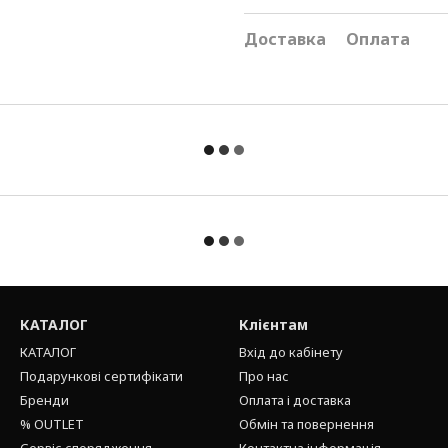
Доставка
Оплата
КАТАЛОГ
Клієнтам
КАТАЛОГ
Вхід до кабінету
Подарункові сертифікати
Про нас
Бренди
Оплата і доставка
% OUTLET
Обмін та повернення