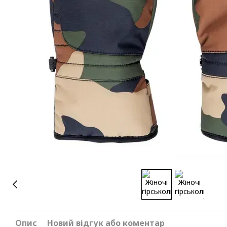
Опис
Новий відгук або коментар