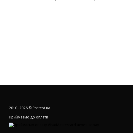
2010–2026 © Protest.ua
Приймаємо до оплати