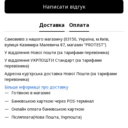
Написати відгук
Доставка
Оплата
Самовивіз з нашого магазину (03150, Україна, м.Київ,
вулиця Казимира Малевича 87, магазин “PROTEST”)
У відділення Нової пошти (за тарифами перевізника)
У відділення УКРПОШТИ Стандарт (за тарифами
перевізника)
Адресна кур'єрська доставка Нової Пошти (за тарифами
перевізника)
Більше інформації про доставку
Готівкою в магазині
Банківською карткою через POS-термінал
Онлайн оплата банківською карткою
Післяплата(Нова Пошта, Укрпошта)