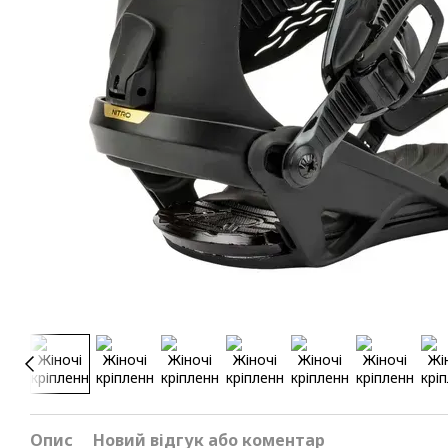
Опис
Новий відгук або коментар