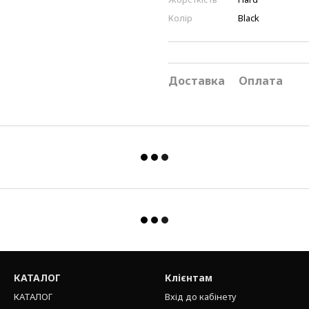
Колір
Black
Доставка
Оплата
КАТАЛОГ
Клієнтам
КАТАЛОГ
Вхід до кабінету