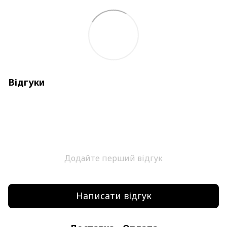
Відгуки
Додайте перший відгук
Написати відгук