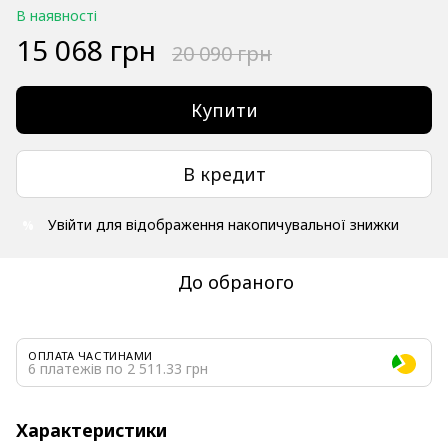
В наявності
15 068 грн
20 090 грн
Купити
В кредит
Увійти
для відображення накопичувальної знижки
%
До обраного
ОПЛАТА ЧАСТИНАМИ
6 платежів по 2 511.33 грн
Характеристики