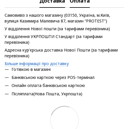
Доставка
Оплата
Самовивіз з нашого магазину (03150, Україна, м.Київ,
вулиця Казимира Малевича 87, магазин “PROTEST”)
У відділення Нової пошти (за тарифами перевізника)
У відділення УКРПОШТИ Стандарт (за тарифами
перевізника)
Адресна кур'єрська доставка Нової Пошти (за тарифами
перевізника)
Більше інформації про доставку
Готівкою в магазині
Банківською карткою через POS-термінал
Онлайн оплата банківською карткою
Післяплата(Нова Пошта, Укрпошта)