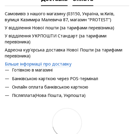
Самовивіз з нашого магазину (03150, Україна, м.Київ,
вулиця Казимира Малевича 87, магазин “PROTEST”)
У відділення Нової пошти (за тарифами перевізника)
У відділення УКРПОШТИ Стандарт (за тарифами
перевізника)
Адресна кур'єрська доставка Нової Пошти (за тарифами
перевізника)
Більше інформації про доставку
Готівкою в магазині
Банківською карткою через POS-термінал
Онлайн оплата банківською карткою
Післяплата(Нова Пошта, Укрпошта)