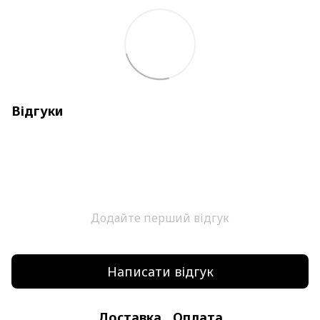
Відгуки
Додайте перший відгук
Написати відгук
Доставка
Оплата