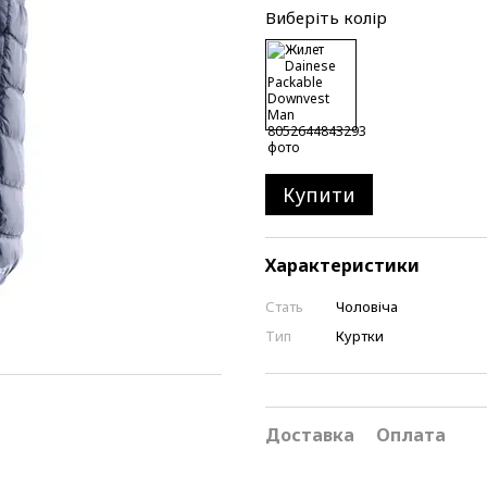
Виберіть колір
Купити
Характеристики
Стать
Чоловіча
Тип
Куртки
Доставка
Оплата