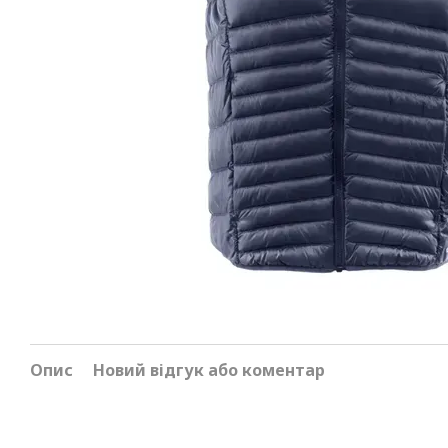
Опис
Новий відгук або коментар