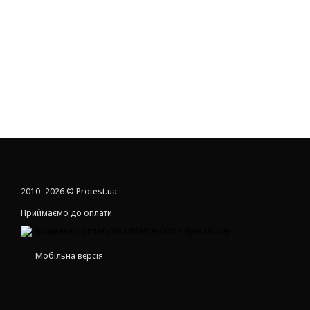
2010–2026 © Protest.ua
Приймаємо до оплати
Мобільна версія