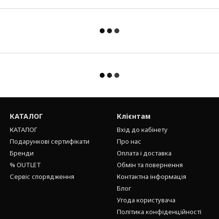
КАТАЛОГ
Клієнтам
КАТАЛОГ
Вхід до кабінету
Подарункові сертифікати
Про нас
Бренди
Оплата і доставка
% OUTLET
Обмін та повернення
Сервіс спорядження
Контактна інформація
Блог
Угода користувача
Політика конфіденційності