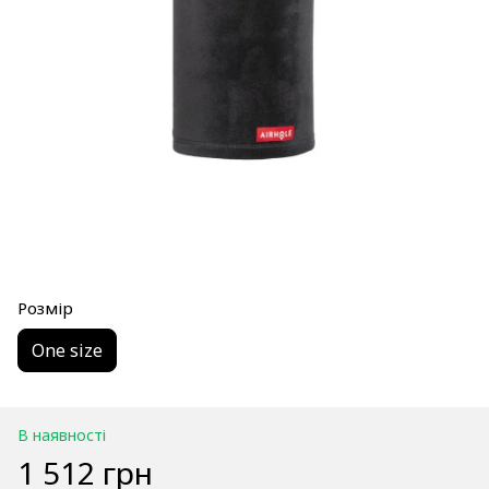
Розмір
One size
В наявності
1 512 грн