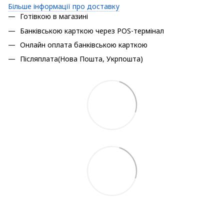
Більше інформації про доставку
Готівкою в магазині
Банківською карткою через POS-термінал
Онлайн оплата банківською карткою
Післяплата(Нова Пошта, Укрпошта)