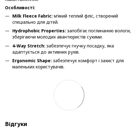
Особливості:
Milk Fleece Fabric:
м’який теплий фліс, створений
спеціально для дітей.
Hydrophobic Properties:
запобігає поглинанню вологи,
зберігаючи молодих авантюристів сухими.
4-Way Stretch:
забезпечує гнучку посадку, яка
адаптується до активних рухів.
Ergonomic Shape:
забезпечує комфорт і захист для
маленьких користувачів.
Відгуки