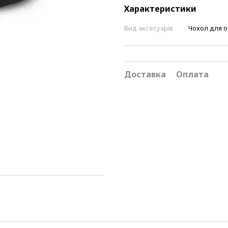
Характеристики
Вид аксесуарів
Чохол для о
Доставка
Оплата