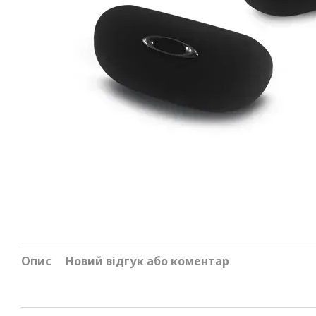
Опис
Новий відгук або коментар