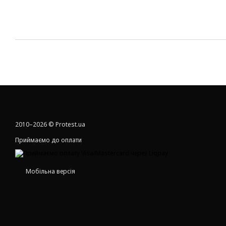
2010–2026 © Protest.ua
Приймаємо до оплати
Мобільна версія