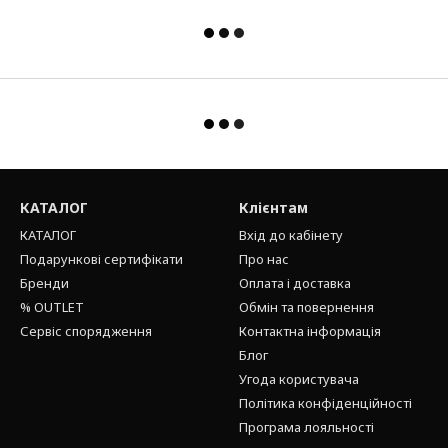
КАТАЛОГ
Клієнтам
КАТАЛОГ
Вхід до кабінету
Подарункові сертифікати
Про нас
Бренди
Оплата і доставка
% OUTLET
Обмін та повернення
Сервіс спорядження
Контактна інформація
Блог
Угода користувача
Політика конфіденційності
Програма лояльності