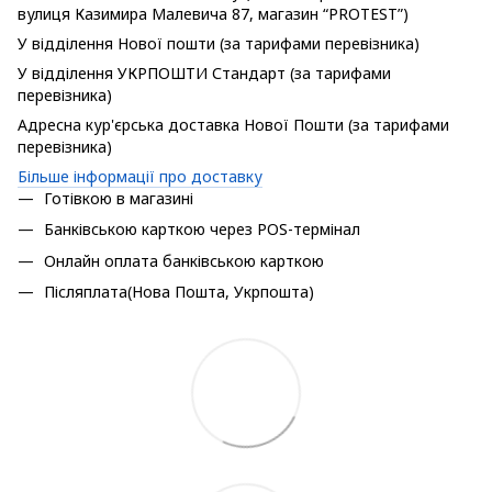
вулиця Казимира Малевича 87, магазин “PROTEST”)
У відділення Нової пошти (за тарифами перевізника)
У відділення УКРПОШТИ Стандарт (за тарифами
перевізника)
Адресна кур'єрська доставка Нової Пошти (за тарифами
перевізника)
Більше інформації про доставку
Готівкою в магазині
Банківською карткою через POS-термінал
Онлайн оплата банківською карткою
Післяплата(Нова Пошта, Укрпошта)