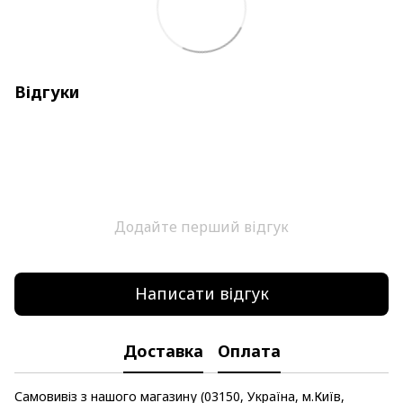
Відгуки
Додайте перший відгук
Написати відгук
Доставка
Оплата
Самовивіз з нашого магазину (03150, Україна, м.Київ,