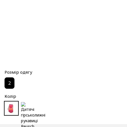
Розмір одягу
2
Колір