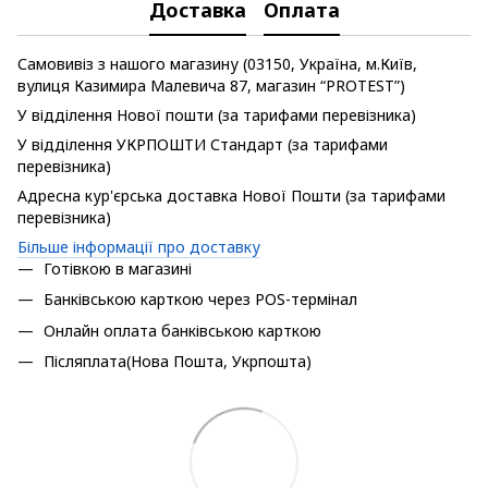
Доставка
Оплата
Самовивіз з нашого магазину (03150, Україна, м.Київ,
вулиця Казимира Малевича 87, магазин “PROTEST”)
У відділення Нової пошти (за тарифами перевізника)
У відділення УКРПОШТИ Стандарт (за тарифами
перевізника)
Адресна кур'єрська доставка Нової Пошти (за тарифами
перевізника)
Більше інформації про доставку
Готівкою в магазині
Банківською карткою через POS-термінал
Онлайн оплата банківською карткою
Післяплата(Нова Пошта, Укрпошта)