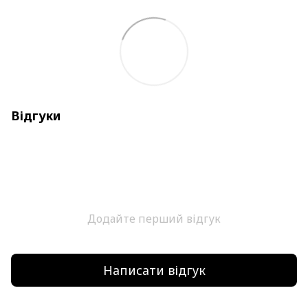
Відгуки
Додайте перший відгук
Написати відгук