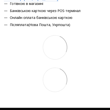
Готівкою в магазині
Банківською карткою через POS-термінал
Онлайн оплата банківською карткою
Післяплата(Нова Пошта, Укрпошта)