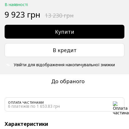
В наявності
9 923 грн
13 230 грн
Купити
В кредит
Увійти
для відображення накопичувальної знижки
%
До обраного
ОПЛАТА ЧАСТИНАМИ
6 платежів по 1 653.83 грн
Характеристики