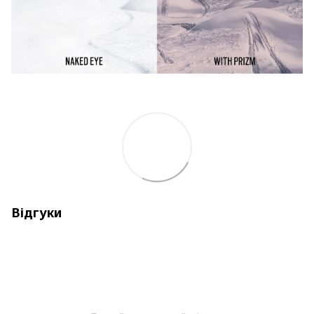
Відгуки