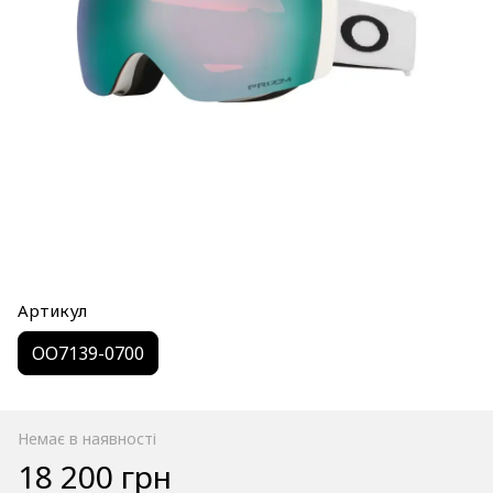
Артикул
OO7139-0700
Немає в наявності
18 200 грн