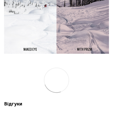
Відгуки