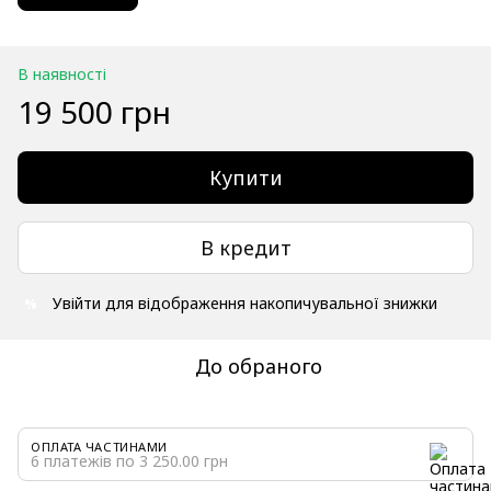
В наявності
19 500 грн
Купити
В кредит
Увійти
для відображення накопичувальної знижки
%
До обраного
ОПЛАТА ЧАСТИНАМИ
6 платежів по 3 250.00 грн