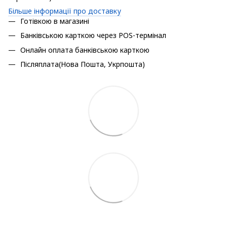
Більше інформації про доставку
Готівкою в магазині
Банківською карткою через POS-термінал
Онлайн оплата банківською карткою
Післяплата(Нова Пошта, Укрпошта)