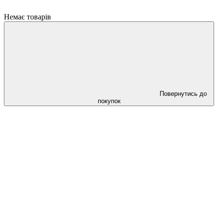
Немає товарів
Повернутись до
покупок