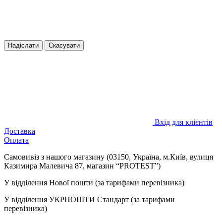
Надіслати
Скасувати
Вхід для клієнтів
Доставка
Оплата
Самовивіз з нашого магазину (03150, Україна, м.Київ, вулиця
Казимира Малевича 87, магазин “PROTEST”)
У відділення Нової пошти (за тарифами перевізника)
У відділення УКРПОШТИ Стандарт (за тарифами
перевізника)