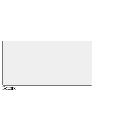
Кошик