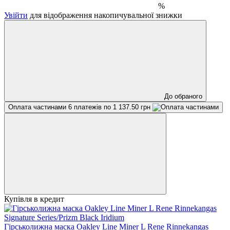
%
Увійти
для відображення накопичувальної знижки
До обраного
Оплата частинами
6 платежів по 1 137.50 грн
Купівля в кредит
Гірськолижна маска Oakley Line Miner L Rene Rinnekangas