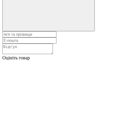
Оцініть товар