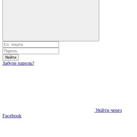
Увійти
Забули пароль?
Увійти через
Facebook