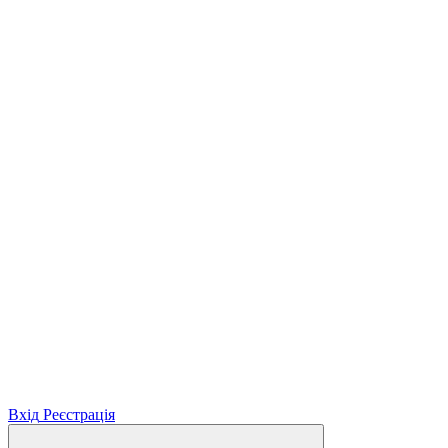
Вхід
Реєстрація