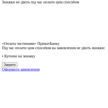
Знижки не діють під час оплати цим способом
«Оплата частинами» ПриватБанку
Під час оплати цим способом на замовлення не діють знижки:
• Купони на знижку
Закрити
Оформити замовлення