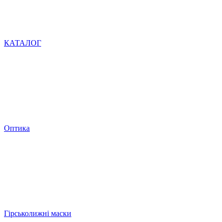
КАТАЛОГ
Оптика
Гірськолижні маски