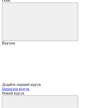
Опис
Відгуки
Додайте перший відгук
Написати відгук
Новий відгук