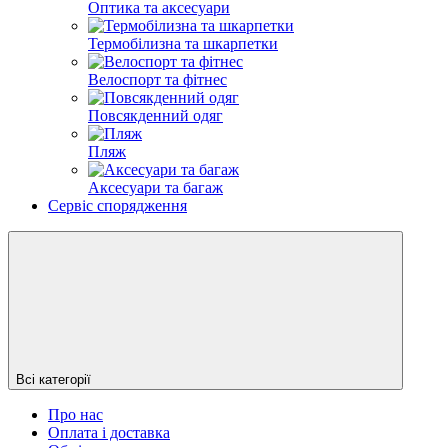
Оптика та аксесуари
Термобілизна та шкарпетки
Велоспорт та фітнес
Повсякденний одяг
Пляж
Аксесуари та багаж
Сервіс спорядження
Всі категорії
Про нас
Оплата і доставка