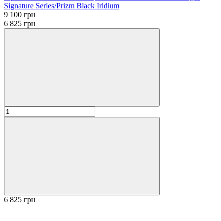
Signature Series/Prizm Black Iridium
9 100 грн
6 825 грн
6 825 грн