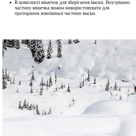
В комплекті мішечок для зберігання маски. Внутрішню
частину мішечка можна використовувати для
протирання зовнішньої частини маски.