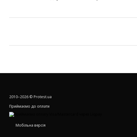
2010–2026 © Protest.ua
Приймаємо до оплати
Мобільна версія