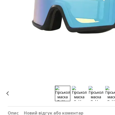
Опис
Новий відгук або коментар