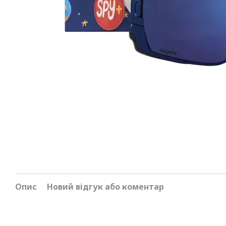
Опис
Новий відгук або коментар