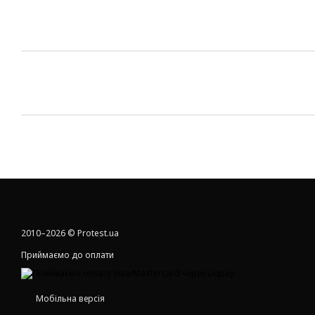
2010–2026 © Protest.ua
Приймаємо до оплати
Мобільна версія