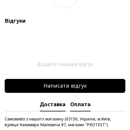
Відгуки
Додайте перший відгук
Написати відгук
Доставка
Оплата
Самовивіз з нашого магазину (03150, Україна, м.Київ,
вулиця Казимира Малевича 87, магазин “PROTEST”)