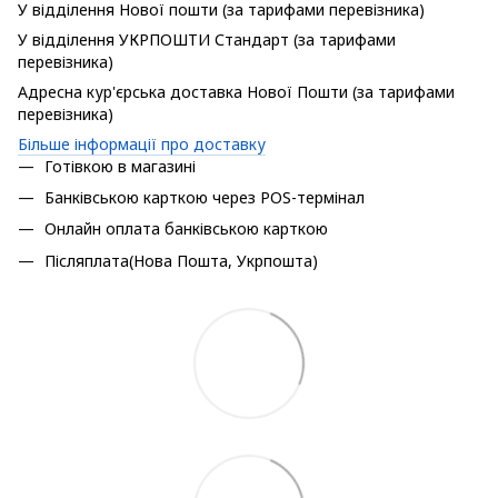
У відділення Нової пошти (за тарифами перевізника)
У відділення УКРПОШТИ Стандарт (за тарифами
перевізника)
Адресна кур'єрська доставка Нової Пошти (за тарифами
перевізника)
Більше інформації про доставку
Готівкою в магазині
Банківською карткою через POS-термінал
Онлайн оплата банківською карткою
Післяплата(Нова Пошта, Укрпошта)