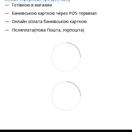
Готівкою в магазині
Банківською карткою через POS-термінал
Онлайн оплата банківською карткою
Післяплата(Нова Пошта, Укрпошта)