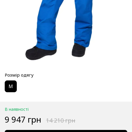
Розмір одягу
M
В наявності
9 947 грн
14 210 грн