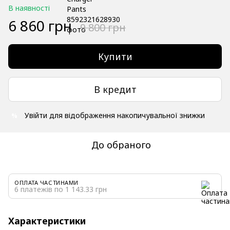
В наявності
6 860 грн
9 800 грн
Купити
В кредит
Увійти
для відображення накопичувальної знижки
%
До обраного
ОПЛАТА ЧАСТИНАМИ
6 платежів по 1 143.33 грн
Характеристики