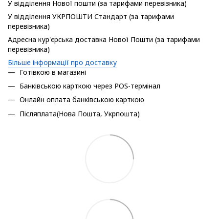
У відділення Нової пошти (за тарифами перевізника)
У відділення УКРПОШТИ Стандарт (за тарифами
перевізника)
Адресна кур'єрська доставка Нової Пошти (за тарифами
перевізника)
Більше інформації про доставку
Готівкою в магазині
Банківською карткою через POS-термінал
Онлайн оплата банківською карткою
Післяплата(Нова Пошта, Укрпошта)