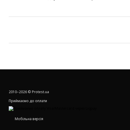
2010–2026 © Protest.ua
Приймаємо до оплати
Мобільна версія