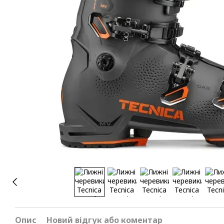
Опис
Новий відгук або коментар