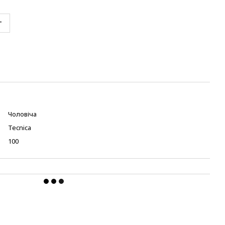
т
Чоловіча
Tecnica
100