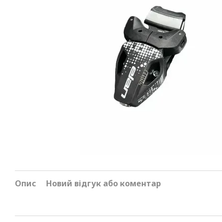
Опис
Новий відгук або коментар