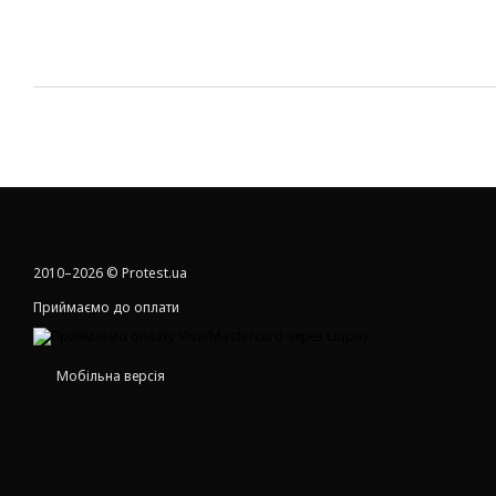
2010–2026 © Protest.ua
Приймаємо до оплати
Мобільна версія