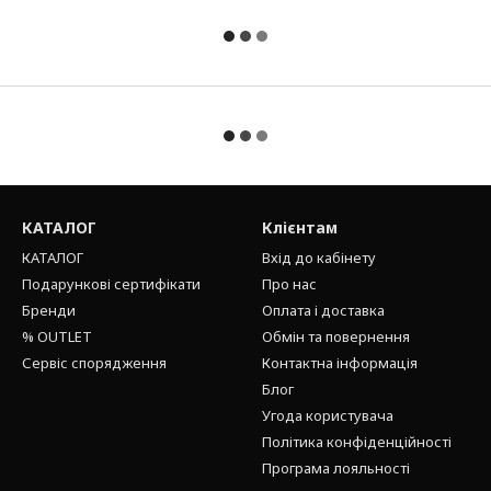
КАТАЛОГ
Клієнтам
КАТАЛОГ
Вхід до кабінету
Подарункові сертифікати
Про нас
Бренди
Оплата і доставка
% OUTLET
Обмін та повернення
Сервіс спорядження
Контактна інформація
Блог
Угода користувача
Політика конфіденційності
Програма лояльності