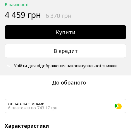
В наявності
4 459 грн
6 370 грн
Купити
В кредит
Увійти
для відображення накопичувальної знижки
%
До обраного
ОПЛАТА ЧАСТИНАМИ
6 платежів по 743.17 грн
Характеристики