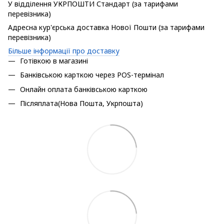
У відділення УКРПОШТИ Стандарт (за тарифами
перевізника)
Адресна кур'єрська доставка Нової Пошти (за тарифами
перевізника)
Більше інформації про доставку
Готівкою в магазині
Банківською карткою через POS-термінал
Онлайн оплата банківською карткою
Післяплата(Нова Пошта, Укрпошта)