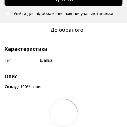
Увійти
для відображення накопичувальної знижки
%
До обраного
Характеристики
Тип
Шапка
Опис
Склад:
100% акрил