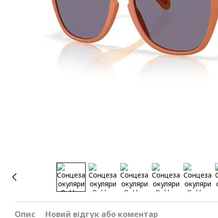
Опис
Новий відгук або коментар