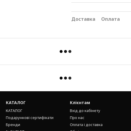
Доставка
Оплата
КАТАЛОГ
Клієнтам
КАТАЛОГ
Вхід до кабінету
Подарункові сертифікати
Про нас
Бренди
Оплата і доставка