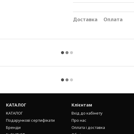
Доставка
Оплата
КАТАЛОГ
Клієнтам
КАТАЛОГ
Вхід до кабінету
Подарункові сертифікати
Про нас
Бренди
Оплата і доставка