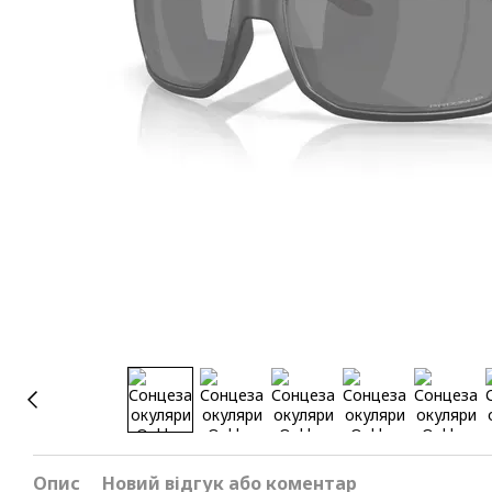
Опис
Новий відгук або коментар