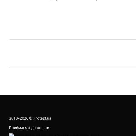
2010–2026 © Protest.ua
Приймаємо до оплати