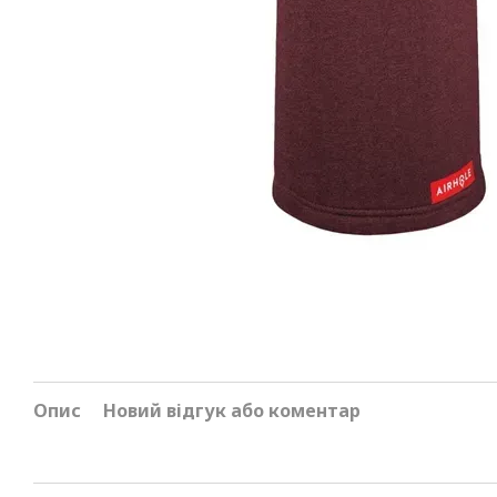
Опис
Новий відгук або коментар