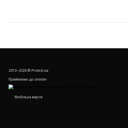
2010–2026 © Protest.ua
Приймаємо до оплати
Мобільна версія