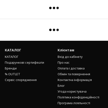
КАТАЛОГ
Клієнтам
КАТАЛОГ
Вхід до кабінету
Подарункові сертифікати
Про нас
Бренди
Оплата і доставка
% OUTLET
Обмін та повернення
Сервіс спорядження
Контактна інформація
Блог
Угода користувача
Політика конфіденційності
Програма лояльності