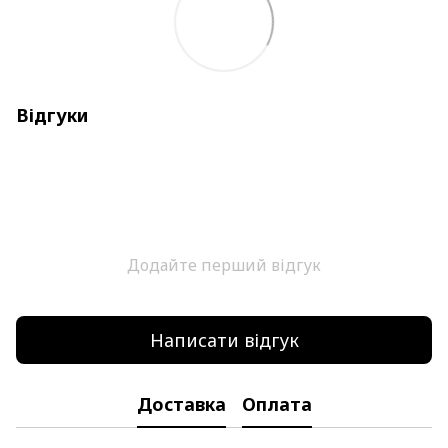
Відгуки
Додайте перший відгук
Написати відгук
Доставка
Оплата