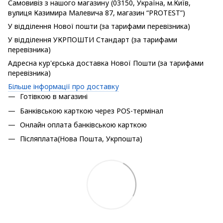
Самовивіз з нашого магазину (03150, Україна, м.Київ,
вулиця Казимира Малевича 87, магазин “PROTEST”)
У відділення Нової пошти (за тарифами перевізника)
У відділення УКРПОШТИ Стандарт (за тарифами
перевізника)
Адресна кур'єрська доставка Нової Пошти (за тарифами
перевізника)
Більше інформації про доставку
Готівкою в магазині
Банківською карткою через POS-термінал
Онлайн оплата банківською карткою
Післяплата(Нова Пошта, Укрпошта)