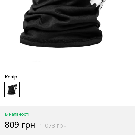
Колір
В наявності
809 грн
1 078 грн