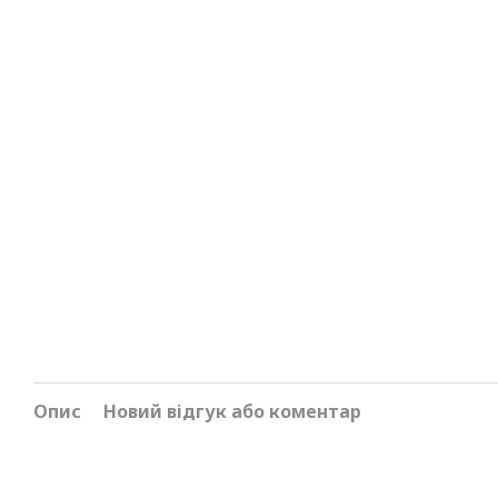
Опис
Новий відгук або коментар